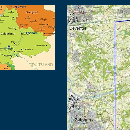
Lochem