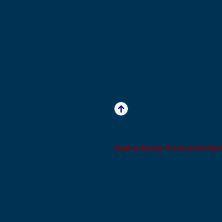
Vogelwerkgroep Noordwest-Achter